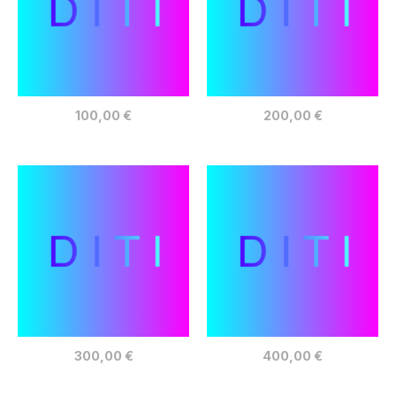
100,00
€
200,00
€
300,00
€
400,00
€